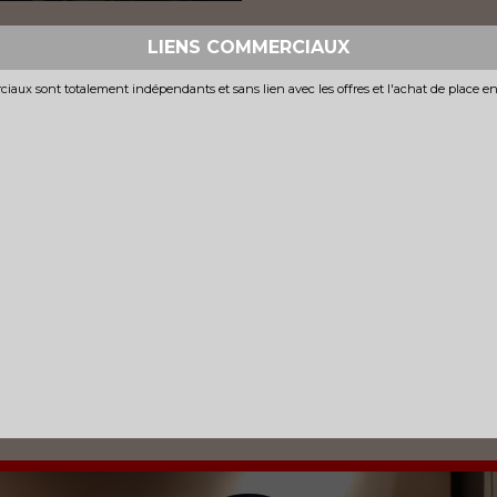
LIENS COMMERCIAUX
iaux sont totalement indépendants et sans lien avec les offres et l'achat de place e