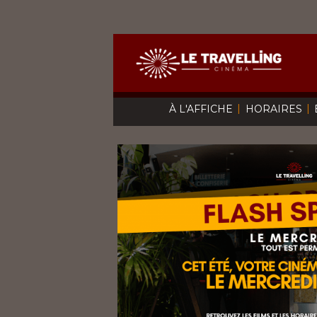
|
|
À L'AFFICHE
HORAIRES