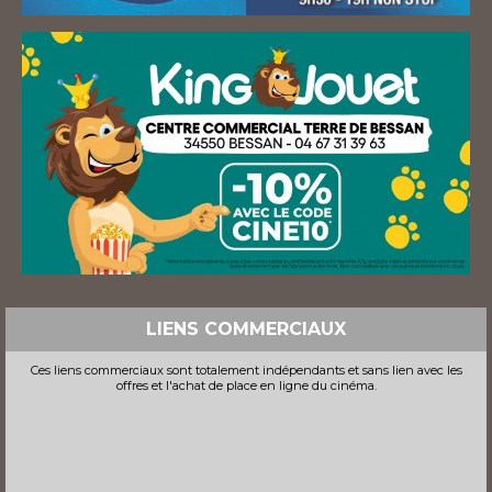
LIENS COMMERCIAUX
Ces liens commerciaux sont totalement indépendants et sans lien avec les
offres et l'achat de place en ligne du cinéma.