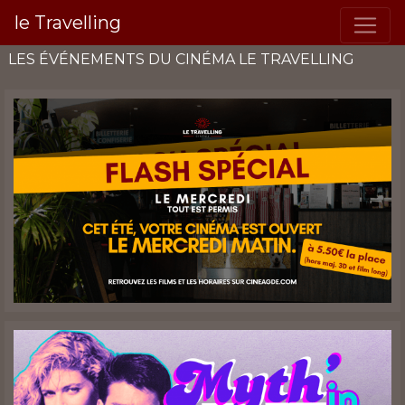
le Travelling
LES ÉVÉNEMENTS DU CINÉMA LE TRAVELLING