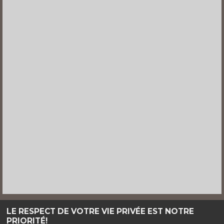
LE RESPECT DE VOTRE VIE PRIVÉE EST NOTRE
Haut de page
PRIORITÉ!