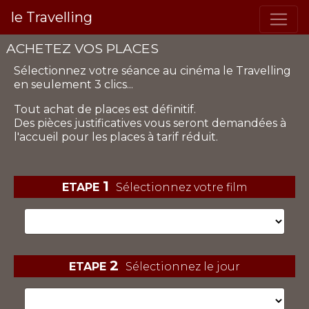
le Travelling
ACHETEZ VOS PLACES
Sélectionnez votre séance
au cinéma le Travelling
en seulement 3 clics...
Tout achat de places est définitif.
Des pièces justificatives vous seront demandées à
l'accueil pour les places à tarif réduit.
1
ETAPE
Sélectionnez votre film
2
ETAPE
Sélectionnez le jour