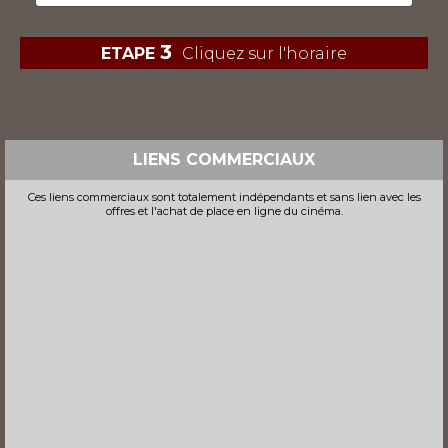
3
ETAPE
Cliquez sur l'horaire
LIENS COMMERCIAUX
Ces liens commerciaux sont totalement indépendants et sans lien avec les
offres et l'achat de place en ligne du cinéma.