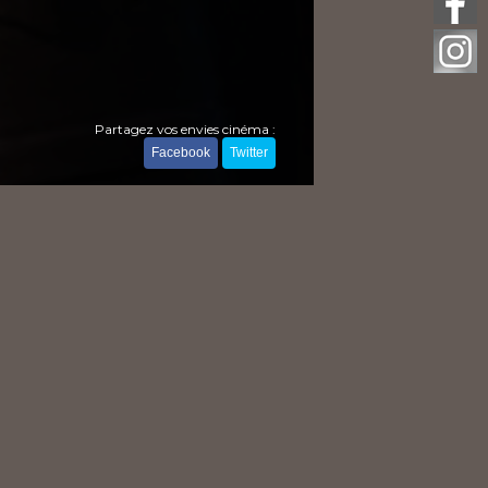
Partagez vos envies cinéma :
Facebook
Twitter