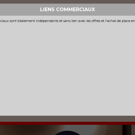
LIENS COMMERCIAUX
iaux sont totalement indépendants et sans lien avec les offres et l'achat de place e