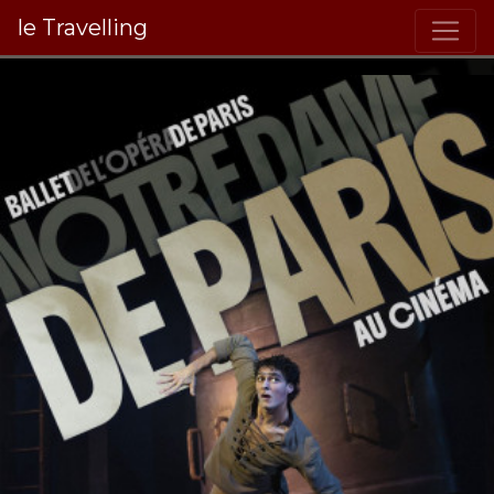
le Travelling