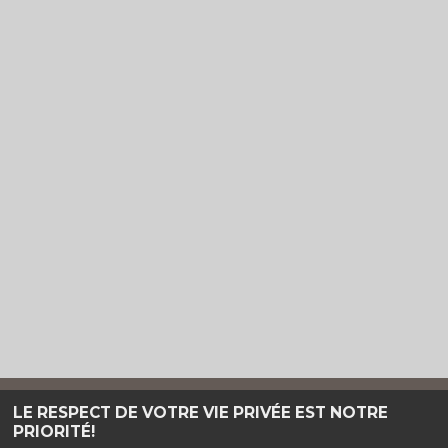
LE RESPECT DE VOTRE VIE PRIVÉE EST NOTRE
Haut de page
PRIORITÉ!