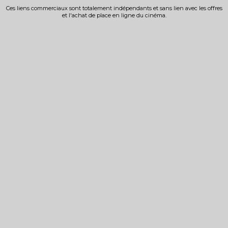
Ces liens commerciaux sont totalement indépendants et sans lien avec les offres
et l'achat de place en ligne du cinéma.