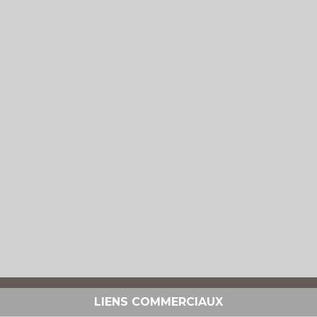
LIENS COMMERCIAUX