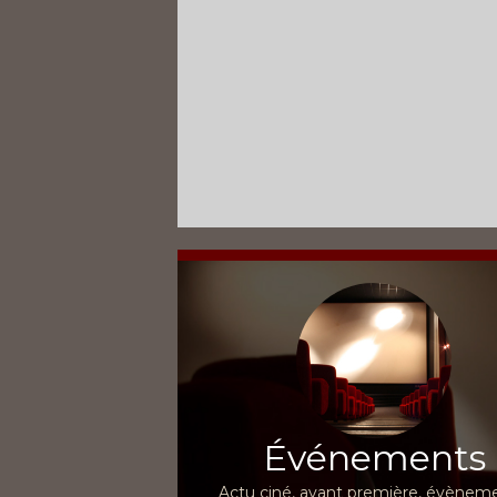
Événements
Actu ciné, avant première, évèneme