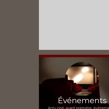
Événements
Actu ciné, avant première, évèneme