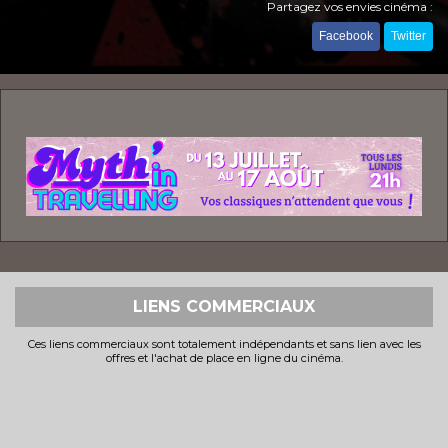
Partagez vos envies cinéma :
Facebook
Twitter
LIENS COMMERCIAUX
Ces liens commerciaux sont totalement indépendants et sans lien avec les
offres et l'achat de place en ligne du cinéma.