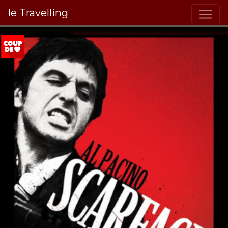
le Travelling