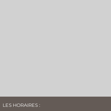
LES HORAIRES :