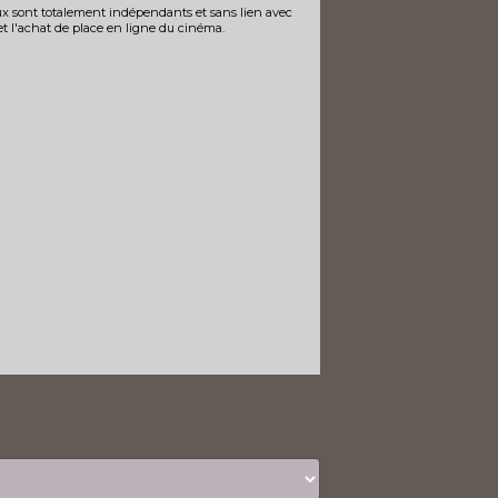
x sont totalement indépendants et sans lien avec
 et l'achat de place en ligne du cinéma.