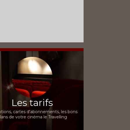
Les tarifs
ions, cartes d'abonnements, les bons
lans de votre cinéma le Travelling