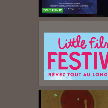
TOUT PUBLIC