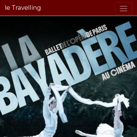
le Travelling