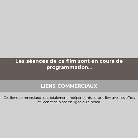
Les séances de ce film sont en cours de
programmation...
LIENS COMMERCIAUX
Ces liens commerciaux sont totalement indépendants et sans lien avec les offres
et l'achat de place en ligne du cinéma.