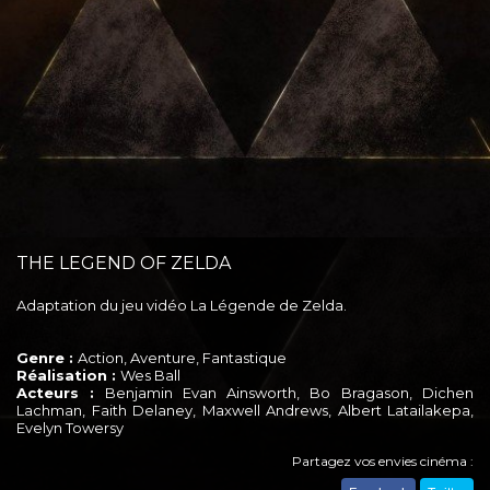
THE LEGEND OF ZELDA
Adaptation du jeu vidéo La Légende de Zelda.
Genre :
Action, Aventure, Fantastique
Réalisation :
Wes Ball
Acteurs :
Benjamin Evan Ainsworth, Bo Bragason, Dichen
Lachman, Faith Delaney, Maxwell Andrews, Albert Latailakepa,
Evelyn Towersy
Partagez vos envies cinéma :