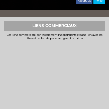
Facebook
Twitter
LIENS COMMERCIAUX
Ces liens commerciaux sont totalement indépendants et sans lien avec les
offres et l'achat de place en ligne du cinéma.