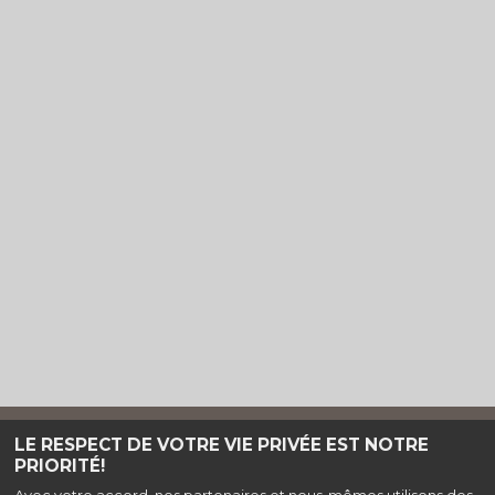
LE RESPECT DE VOTRE VIE PRIVÉE EST NOTRE
Haut de page
PRIORITÉ!