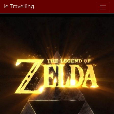
le Travelling