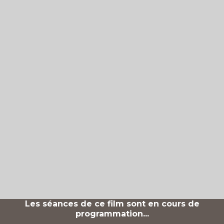
Les séances de ce film sont en cours de
programmation...