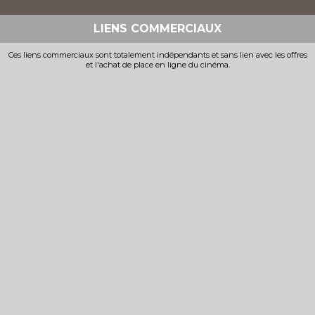
LIENS COMMERCIAUX
Ces liens commerciaux sont totalement indépendants et sans lien avec les offres
et l'achat de place en ligne du cinéma.