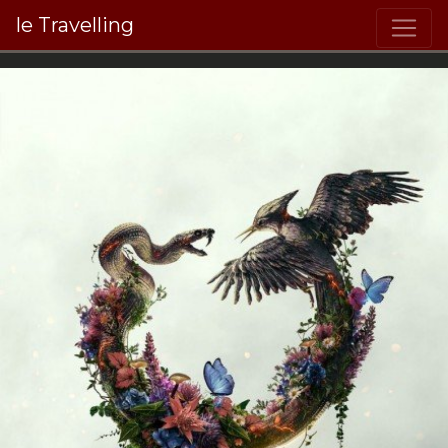
le Travelling