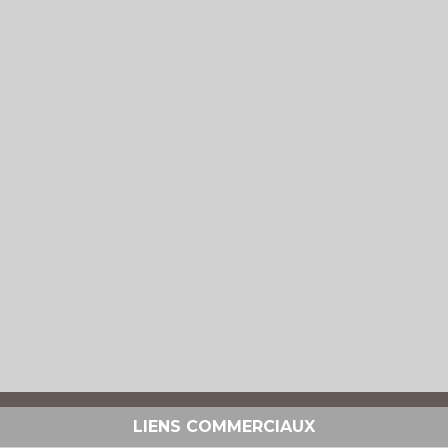
LIENS COMMERCIAUX