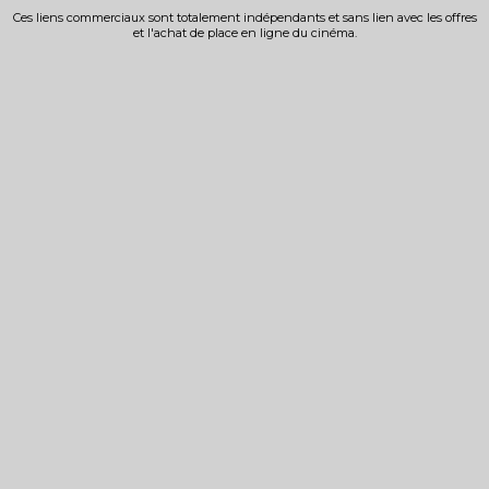
Ces liens commerciaux sont totalement indépendants et sans lien avec les offres
et l'achat de place en ligne du cinéma.